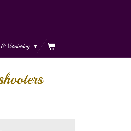
 & Versiering
shooters