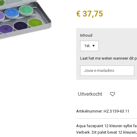
€ 37,75
Inhoud
Laat het me weten wanneer dit p
Uitverkocht
Artikelnummer:
HZ.S139-63.11
Aqua facepaint 12 kleuren syllie 
Verberk. Dit palet bevat 12 kleuren